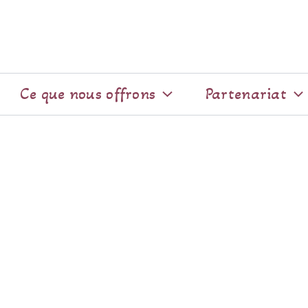
Ce que nous offrons
Partenariat