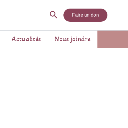
Rechercher
Faire un don
Actualités
Nous joindre